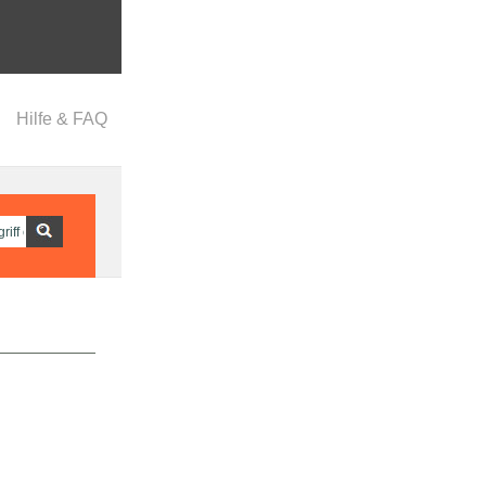
Hilfe & FAQ