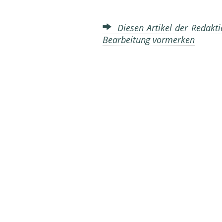
Diesen Artikel der Redakti
Bearbeitung vormerken