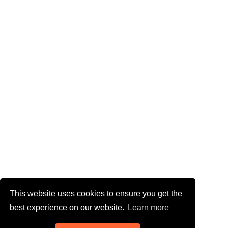
This website uses cookies to ensure you get the
best experience on our website.
Learn more