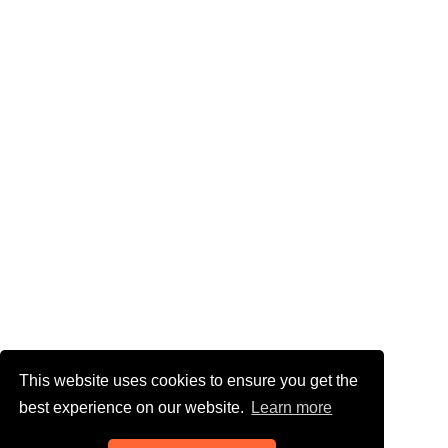
This website uses cookies to ensure you get the
best experience on our website.
Learn more