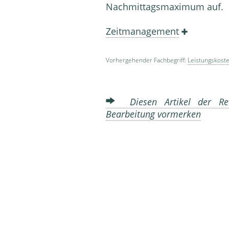
Nachmittagsmaximum auf.
Zeitmanagement
Vorhergehender Fachbegriff:
Leistungskost
Diesen Artikel der Red
Bearbeitung vormerken