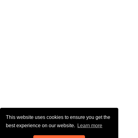
This website uses cookies to ensure you get the
best experience on our website.
Learn more