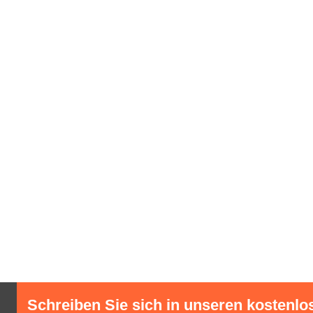
Schreiben Sie sich in unseren kostenlo