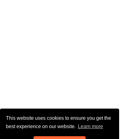
This website uses cookies to ensure you get the
best experience on our website.
Learn more