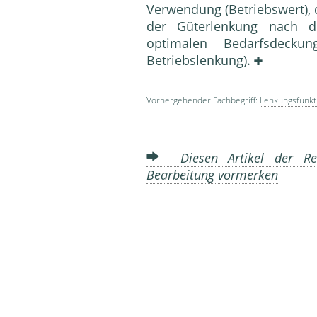
Verwendung (
Betriebswert
),
der Güterlenkung nach 
optimalen Bedarfsdecku
Betriebslenkung
).
Vorhergehender Fachbegriff:
Lenkungsfunkt
Diesen Artikel der Red
Bearbeitung vormerken