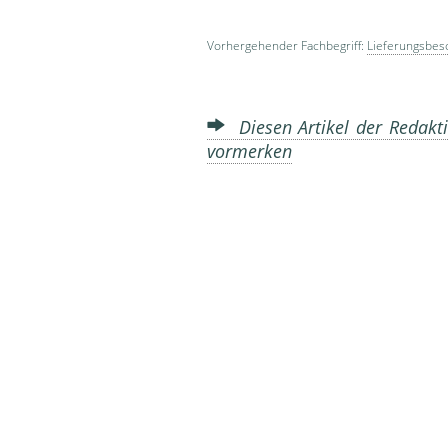
Vorhergehender Fachbegriff:
Lieferungsbes
Diesen Artikel der Redakti
vormerken