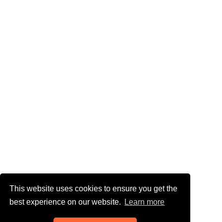
This website uses cookies to ensure you get the
best experience on our website.
Learn more