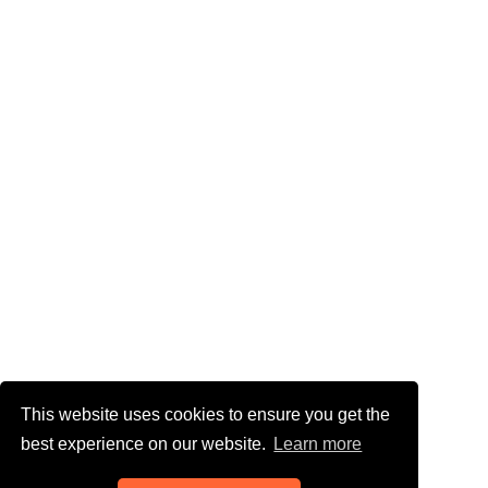
This website uses cookies to ensure you get the
best experience on our website.
Learn more