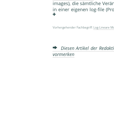
images), die sämtliche Verä
in einer eigenen log-file (
Vorhergehender Fachbegriff:
Log-Lineare M
Diesen Artikel der Redakti
vormerken