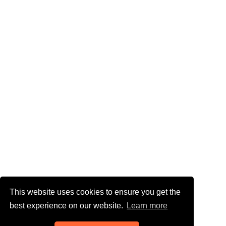
This website uses cookies to ensure you get the
best experience on our website.
Learn more