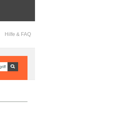
Hilfe & FAQ