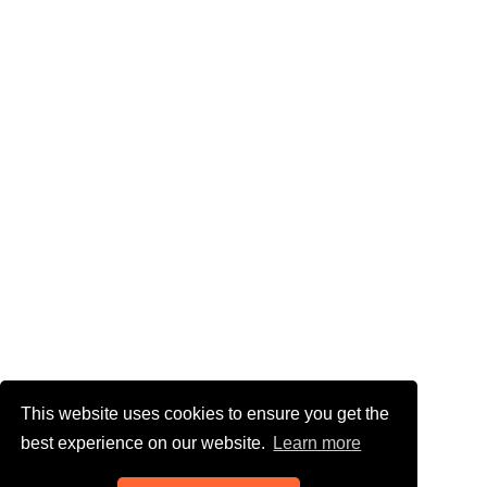
This website uses cookies to ensure you get the
best experience on our website.
Learn more