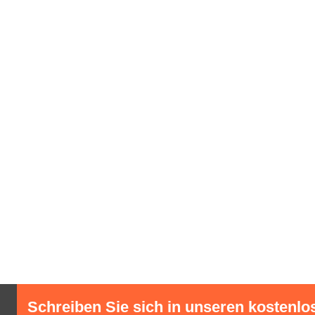
Schreiben Sie sich in unseren kostenlo