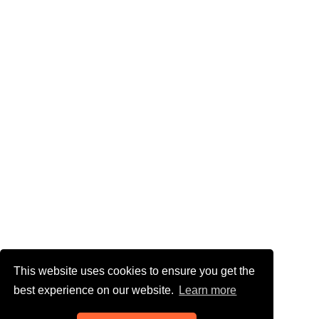
This website uses cookies to ensure you get the
best experience on our website.
Learn more