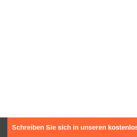
Schreiben Sie sich in unseren kostenlo