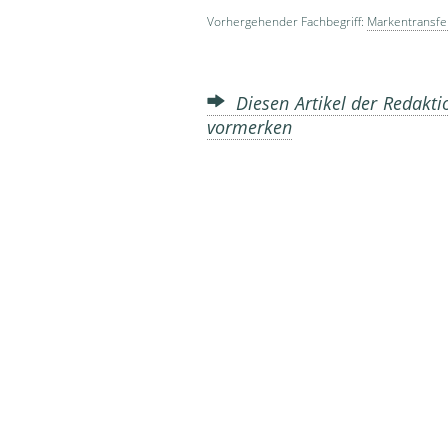
Vorhergehender Fachbegriff:
Markentransfe
Diesen Artikel der Redakti
vormerken