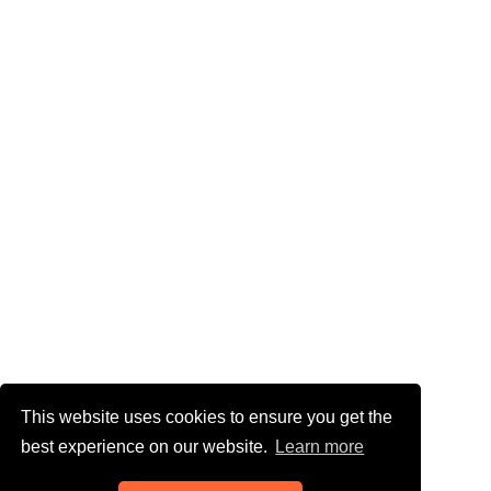
This website uses cookies to ensure you get the
best experience on our website.
Learn more