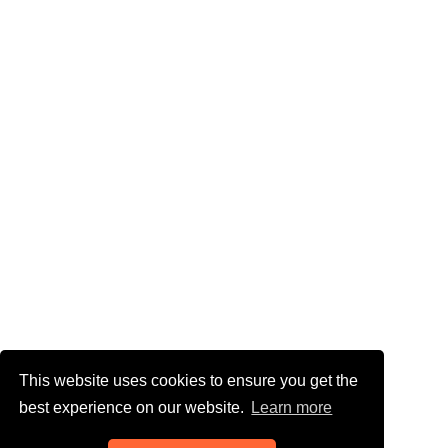
This website uses cookies to ensure you get the
best experience on our website.
Learn more