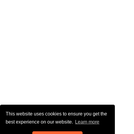
This website uses cookies to ensure you get the
best experience on our website.
Learn more