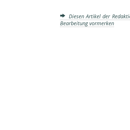
Diesen Artikel der Redakti
Bearbeitung vormerken