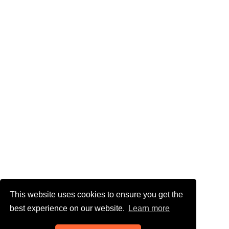
This website uses cookies to ensure you get the
best experience on our website.
Learn more