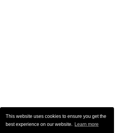
This website uses cookies to ensure you get the
best experience on our website.
Learn more