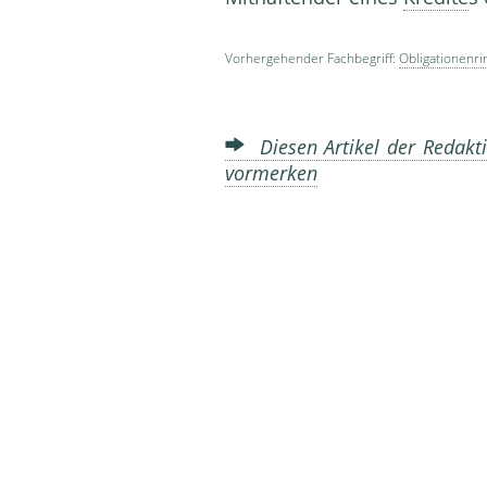
Vorhergehender Fachbegriff:
Obligationenri
Diesen Artikel der Redakti
vormerken