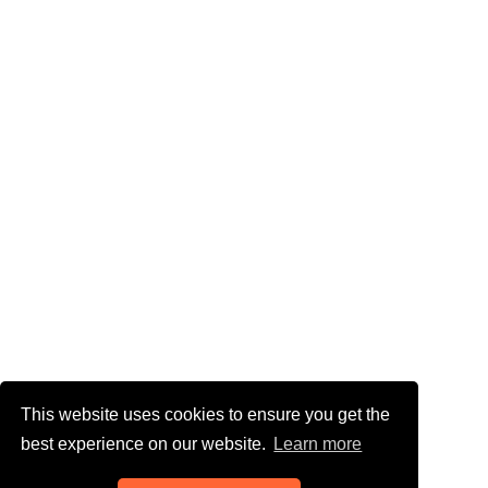
This website uses cookies to ensure you get the
best experience on our website.
Learn more