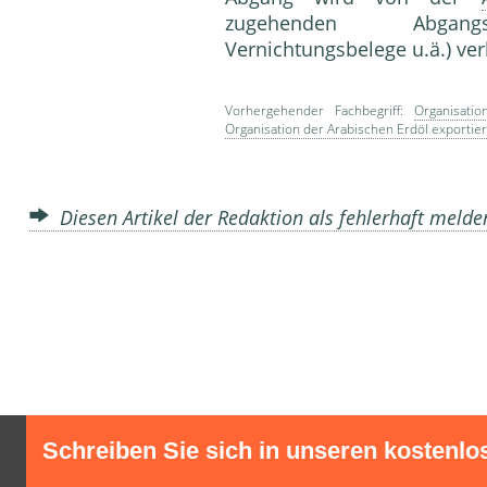
zugehenden Abgangsbe
Vernichtungsbelege u.ä.) ve
Vorhergehender Fachbegriff:
Organisati
Organisation der Arabischen Erdöl exporti
Diesen Artikel der Redaktion als fehlerhaft meld
Schreiben Sie sich in unseren kostenlo