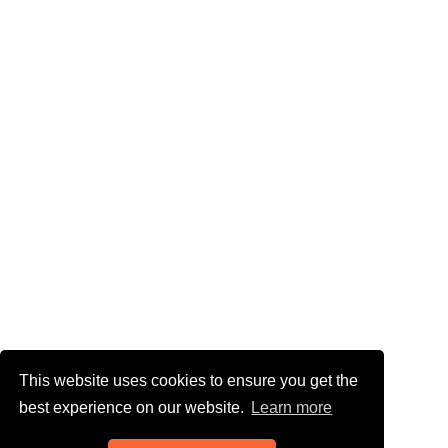
This website uses cookies to ensure you get the
best experience on our website.
Learn more