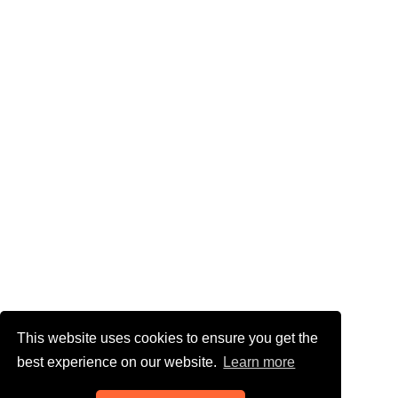
This website uses cookies to ensure you get the
best experience on our website.
Learn more