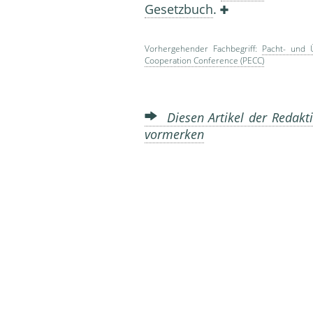
Gesetzbuch
.
Vorhergehender Fachbegriff:
Pacht- und 
Cooperation Conference (PECC)
Diesen Artikel der Redakti
vormerken