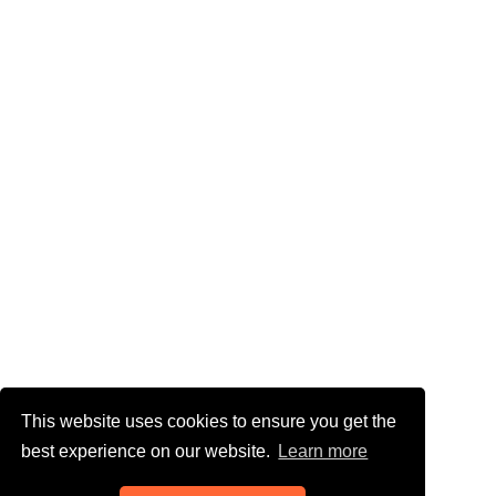
This website uses cookies to ensure you get the
best experience on our website.
Learn more