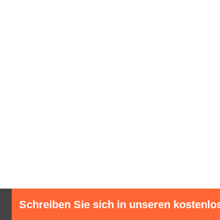
Schreiben Sie sich in unseren kostenlo