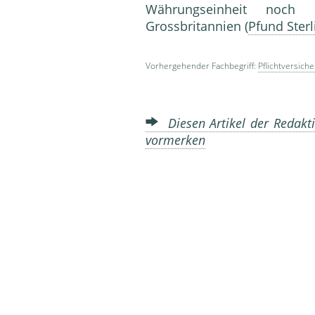
Währungseinheit noch
Grossbritannien (
Pfund Sterl
Vorhergehender Fachbegriff:
Pflichtversich
Diesen Artikel der Redakti
vormerken