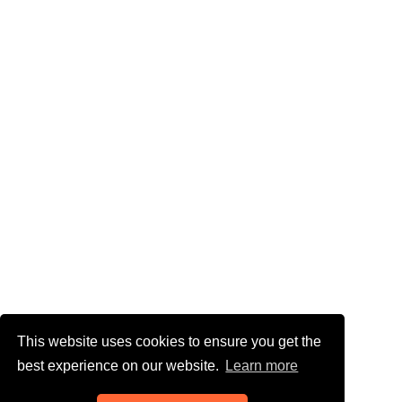
This website uses cookies to ensure you get the
best experience on our website.
Learn more