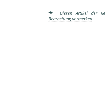
Diesen Artikel der Red
Bearbeitung vormerken