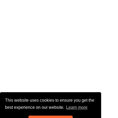
This website uses cookies to ensure you get the
best experience on our website.
Learn more