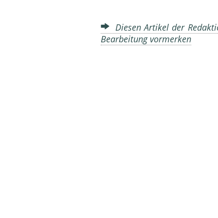
Diesen Artikel der Redakti
Bearbeitung vormerken