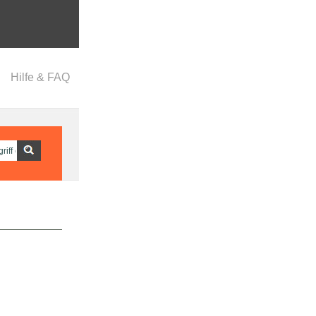
Hilfe & FAQ