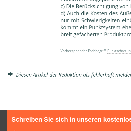
c) Die Berücksichtigung von
d) Auch die Kosten des Auß
nur mit Schwierigkeiten ei
kommt ein Punktsystem ehe
breit gefächerten Produktp
Vorhergehender Fachbegriff:
Punktschätzun
Diesen Artikel der Redaktion als fehlerhaft meld
Schreiben Sie sich in unseren kostenlo