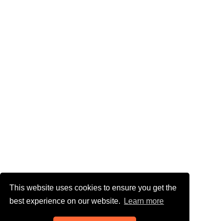
This website uses cookies to ensure you get the
best experience on our website.
Learn more