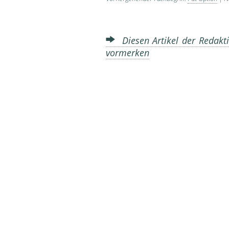
Diesen Artikel der Redakti
vormerken