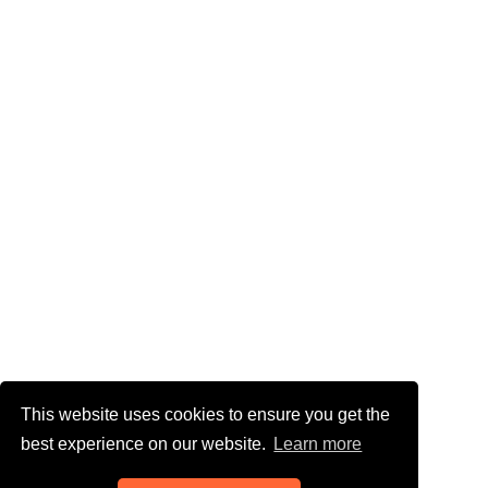
This website uses cookies to ensure you get the
best experience on our website.
Learn more