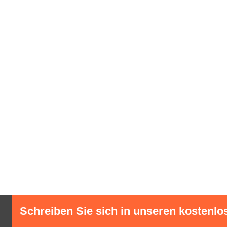
Schreiben Sie sich in unseren kostenlo