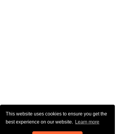
This website uses cookies to ensure you get the
best experience on our website.
Learn more