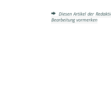
Diesen Artikel der Redakti
Bearbeitung vormerken