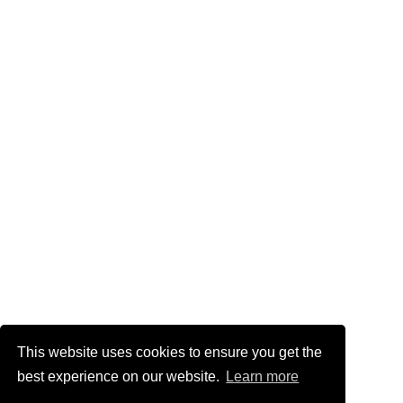
This website uses cookies to ensure you get the
best experience on our website.
Learn more