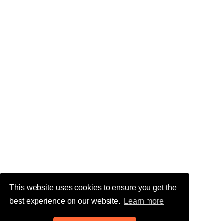
This website uses cookies to ensure you get the
best experience on our website.
Learn more