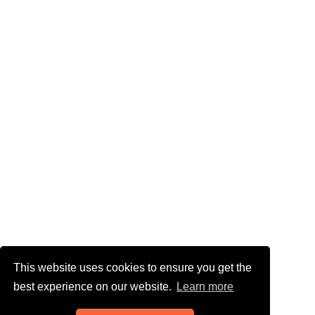
This website uses cookies to ensure you get the
best experience on our website.
Learn more