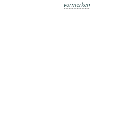
vormerken