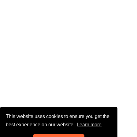
This website uses cookies to ensure you get the
best experience on our website.
Learn more