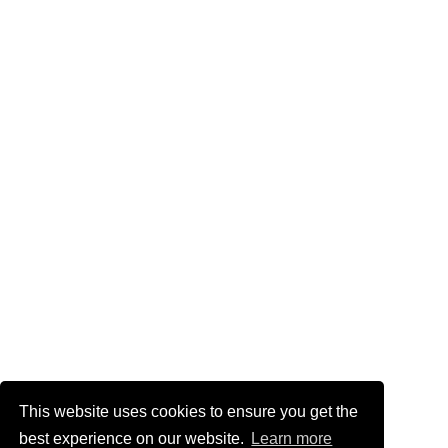
This website uses cookies to ensure you get the
best experience on our website.
Learn more