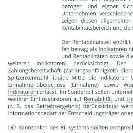
bezogen und eignet sic
Unternehmen
verschieden
zeigen diesen allgemeinen
Rentabilitätsbereich und dem
Der Rentabilitätsteil enthäl
fehlbetrag; als
Indikatoren
hi
und
Rentabilität
en sowie di
weiteren
Indikatoren
) berücksichtigt. Der 
Zahlungsbereitschaft
(
Zahlungsunfähigkeit
) dien
Spitzenkennzahl
liquide Mittel
die
Indikatoren
Einnahmenüberschuss
(
Einnahme
) sowie
Wor
Indikatoren
) erfasst. Im Sonderteil sollen unter
weiterer Einflussfaktoren auf
Rentabilität
und
Li
(z. B. das
Betriebsergebnis
) berücksichtigt we
Informationsbedarf
der
Entscheidungsträger
orien
Die
Kennzahlen
des RL-Systems sollten entspre