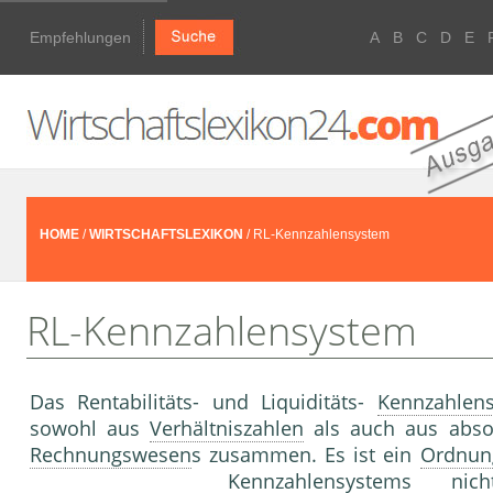
Empfehlungen
A
B
C
D
E
HOME
/
WIRTSCHAFTSLEXIKON
/ RL-Kennzahlensystem
RL-Kennzahlensystem
Das Rentabilitäts- und Liquiditäts-
Kennzahlen
sowohl aus
Verhältniszahlen
als auch aus abso
Rechnungswesen
s zusammen. Es ist ein
Ordnun
Kennzahlensystem
s nich