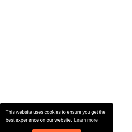
This website uses cookies to ensure you get the
best experience on our website.
Learn more