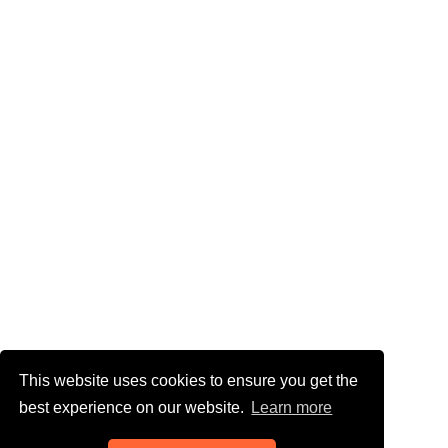
This website uses cookies to ensure you get the
best experience on our website.
Learn more