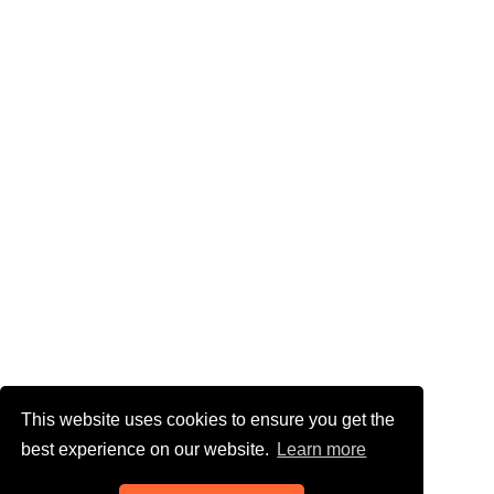
This website uses cookies to ensure you get the
best experience on our website.
Learn more