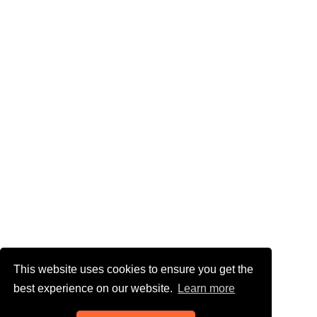
This website uses cookies to ensure you get the
best experience on our website.
Learn more