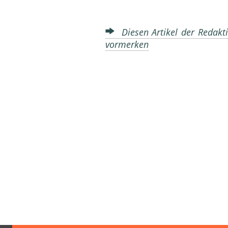
Diesen Artikel der Redakti
vormerken