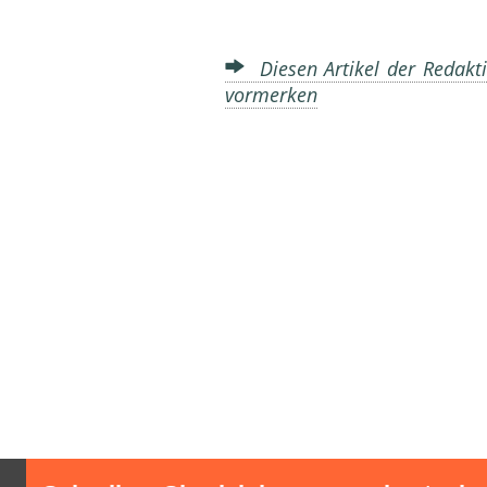
Diesen Artikel der Redakti
vormerken