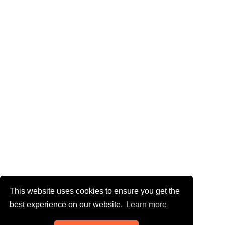
This website uses cookies to ensure you get the
best experience on our website.
Learn more