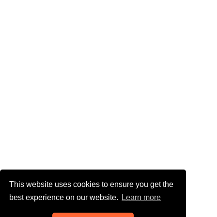
This website uses cookies to ensure you get the
best experience on our website.
Learn more