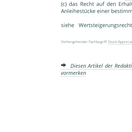
(c) das Recht auf den Erhalt
Anleihestücke einer bestim
siehe Wertsteigerungsrech
Vorhergehender Fachbegriff:
Stock Apprecia
Diesen Artikel der Redakti
vormerken