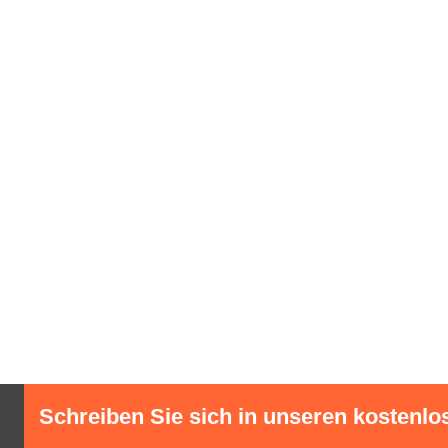
Schreiben Sie sich in unseren kostenlo