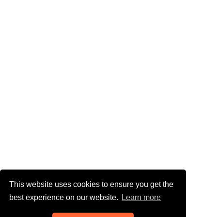
This website uses cookies to ensure you get the
best experience on our website.
Learn more