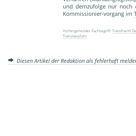
und demzufolge nur noch 
Kommissionier-vorgang im
Vorhergehender Fachbegriff:
Transfracht D
Transitausfuhr
Diesen Artikel der Redaktion als fehlerhaft meld