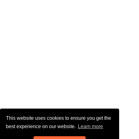
This website uses cookies to ensure you get the
best experience on our website.
Learn more