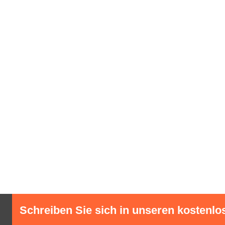
Schreiben Sie sich in unseren kostenlo