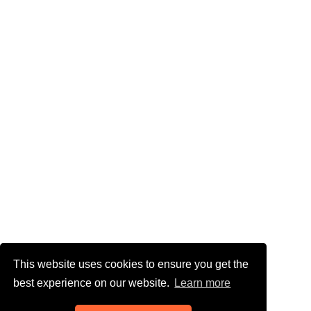
This website uses cookies to ensure you get the
best experience on our website.
Learn more