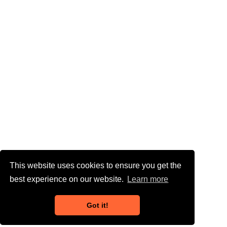
This website uses cookies to ensure you get the
best experience on our website.
Learn more
Got it!