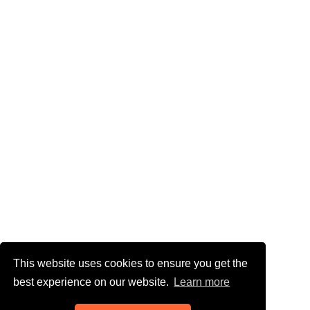
This website uses cookies to ensure you get the
best experience on our website.
Learn more