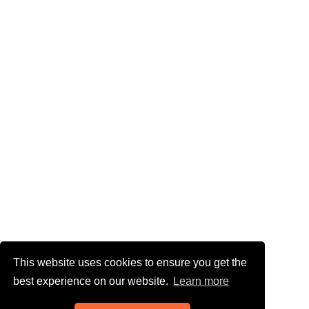
This website uses cookies to ensure you get the
best experience on our website.
Learn more