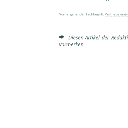
Vorhergehender Fachbegriff:
Vertriebskanäl
Diesen Artikel der Redakti
vormerken