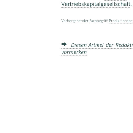
Vertriebskapitalgesellschaft
Vorhergehender Fachbegriff:
Produktionspe
Diesen Artikel der Redakti
vormerken