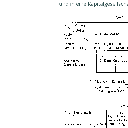
und in eine
Kapitalgesellsch