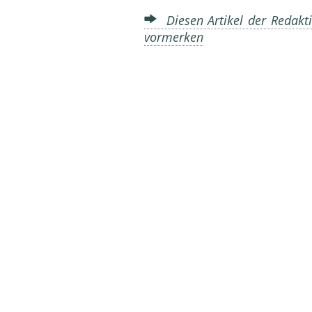
Diesen Artikel der Redakti
vormerken