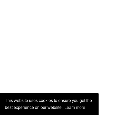
This website uses cookies to ensure you get the
best experience on our website.
Learn more